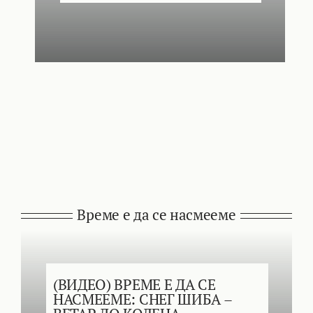
Време е да се насмееме
(ВИДЕО) ВРЕМЕ Е ДА СЕ
НАСМЕЕМЕ: СНЕГ ШИБА –