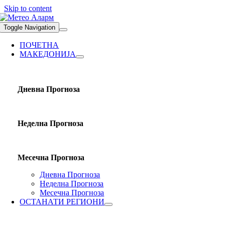
Skip to content
Toggle Navigation
ПОЧЕТНА
МАКЕДОНИЈА
Дневна Прогноза
Неделна Прогноза
Месечна Прогноза
Дневна Прогноза
Неделна Прогноза
Месечна Прогноза
ОСТАНАТИ РЕГИОНИ