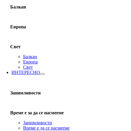
Балкан
Европа
Свет
Балкан
Европа
Свет
ИНТЕРЕСНО
Занимливости
Време е за да се насмееме
Занимливости
Време е да се насмееме