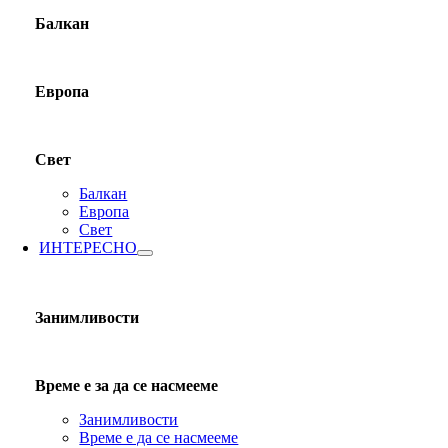
Балкан
Европа
Свет
Балкан
Европа
Свет
ИНТЕРЕСНО
Занимливости
Време е за да се насмееме
Занимливости
Време е да се насмееме