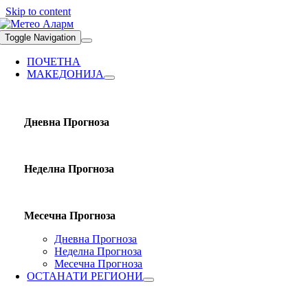
Skip to content
Toggle Navigation
ПОЧЕТНА
МАКЕДОНИЈА
Дневна Прогноза
Неделна Прогноза
Месечна Прогноза
Дневна Прогноза
Неделна Прогноза
Месечна Прогноза
ОСТАНАТИ РЕГИОНИ