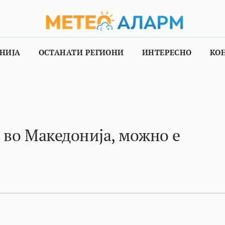
НИЈА
ОСТАНАТИ РЕГИОНИ
ИНТЕРЕСНО
КО
 во Македонија, можно е