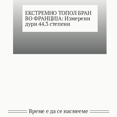
ЕКСТРЕМНО ТОПОЛ БРАН
ВО ФРАНЦИЈА: Измерени
дури 44.3 степени
Време е да се насмееме