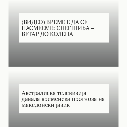
(ВИДЕО) ВРЕМЕ Е ДА СЕ
НАСМЕЕМЕ: СНЕГ ШИБА –
ВЕТАР ДО КОЛЕНА
Австралиска телевизија
давала временска прогноза на
македонски јазик