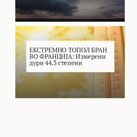
ЕКСТРЕМНО ТОПОЛ БРАН
ВО ФРАНЦИЈА: Измерени
дури 44.3 степени