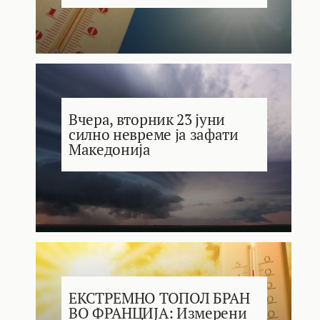
Вчера, вторник 23 јуни
силно невреме ја зафати
Македонија
ЕКСТРЕМНО ТОПОЛ БРАН
ВО ФРАНЦИЈА: Измерени