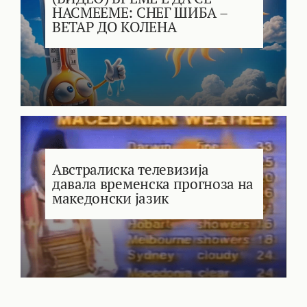
НАСМЕЕМЕ: СНЕГ ШИБА –
ВЕТАР ДО КОЛЕНА
Австралиска телевизија
давала временска прогноза на
македонски јазик