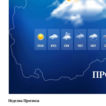
Неделна Прогноза