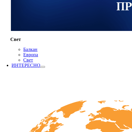
Свет
Балкан
Европа
Свет
ИНТЕРЕСНО