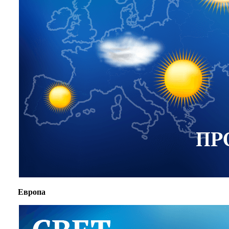
Европа