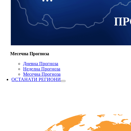
Месечна Прогноза
Дневна Прогноза
Неделна Прогноза
Месечна Прогноза
ОСТАНАТИ РЕГИОНИ