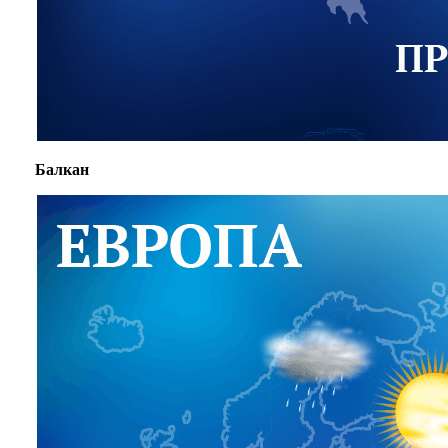
Балкан