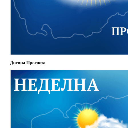
Дневна Прогноза