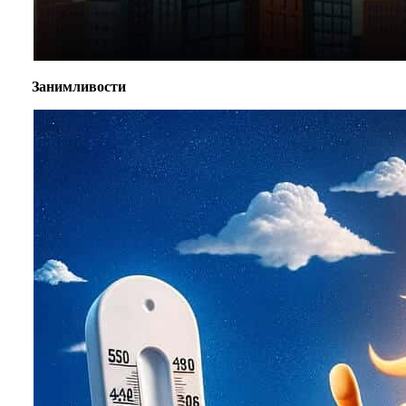
Занимливости