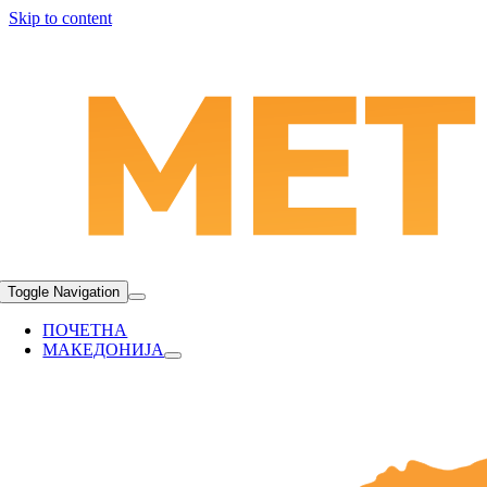
Skip to content
Toggle Navigation
ПОЧЕТНА
МАКЕДОНИЈА