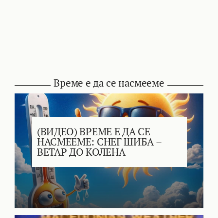
Време е да се насмееме
(ВИДЕО) ВРЕМЕ Е ДА СЕ
НАСМЕЕМЕ: СНЕГ ШИБА –
ВЕТАР ДО КОЛЕНА