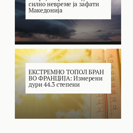
силно невреме ја зафати
Македонија
ЕКСТРЕМНО ТОПОЛ БРАН
ВО ФРАНЦИЈА: Измерени
дури 44.3 степени