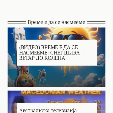
Време е да се насмееме
(ВИДЕО) ВРЕМЕ Е ДА СЕ
НАСМЕЕМЕ: СНЕГ ШИБА –
ВЕТАР ДО КОЛЕНА
Австралиска телевизија