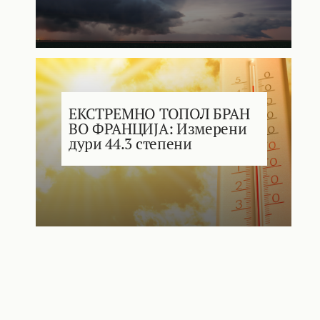
ЕКСТРЕМНО ТОПОЛ БРАН
ВО ФРАНЦИЈА: Измерени
дури 44.3 степени