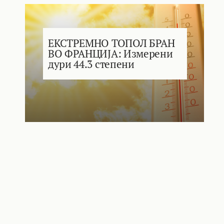
ЕКСТРЕМНО ТОПОЛ БРАН
ВО ФРАНЦИЈА: Измерени
дури 44.3 степени