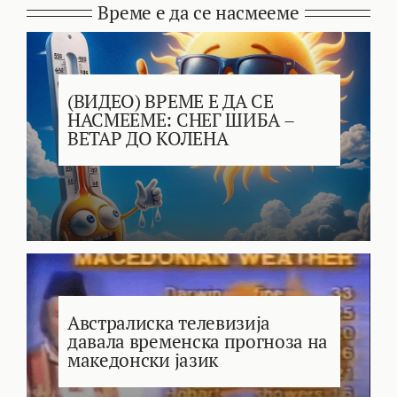
Време е да се насмееме
(ВИДЕО) ВРЕМЕ Е ДА СЕ
НАСМЕЕМЕ: СНЕГ ШИБА –
ВЕТАР ДО КОЛЕНА
Австралиска телевизија
давала временска прогноза на
македонски јазик