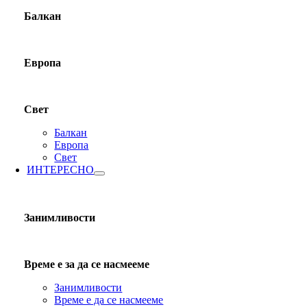
Балкан
Европа
Свет
Балкан
Европа
Свет
ИНТЕРЕСНО
Занимливости
Време е за да се насмееме
Занимливости
Време е да се насмееме