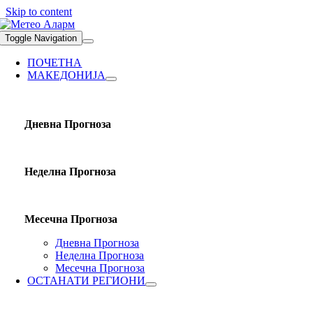
Skip to content
Toggle Navigation
ПОЧЕТНА
МАКЕДОНИЈА
Дневна Прогноза
Неделна Прогноза
Месечна Прогноза
Дневна Прогноза
Неделна Прогноза
Месечна Прогноза
ОСТАНАТИ РЕГИОНИ