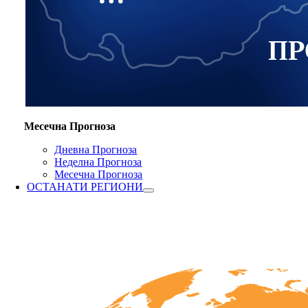
Месечна Прогноза
Дневна Прогноза
Неделна Прогноза
Месечна Прогноза
ОСТАНАТИ РЕГИОНИ