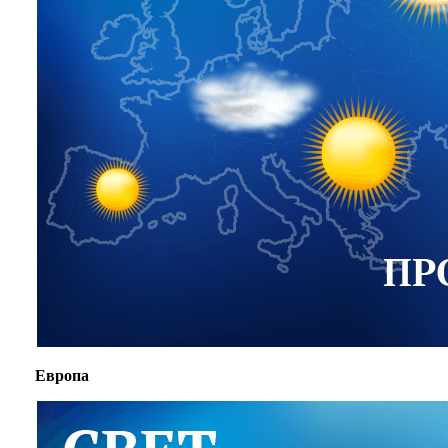
Европа