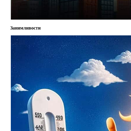
Занимливости