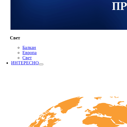
Свет
Балкан
Европа
Свет
ИНТЕРЕСНО