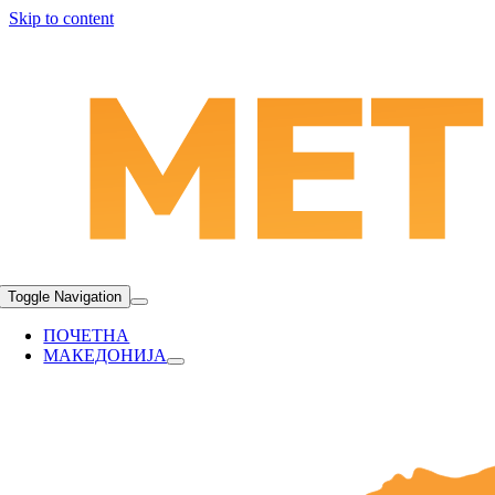
Skip to content
Toggle Navigation
ПОЧЕТНА
МАКЕДОНИЈА