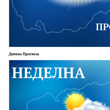
Дневна Прогноза