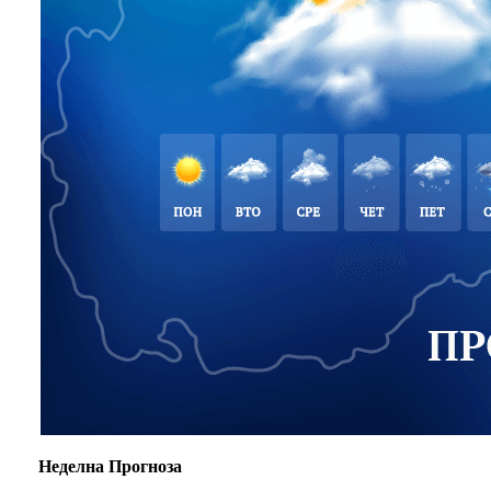
Неделна Прогноза