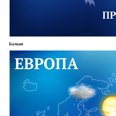
Балкан