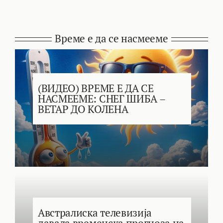
Време е да се насмееме
(ВИДЕО) ВРЕМЕ Е ДА СЕ
НАСМЕЕМЕ: СНЕГ ШИБА –
ВЕТАР ДО КОЛЕНА
Австралиска телевизија