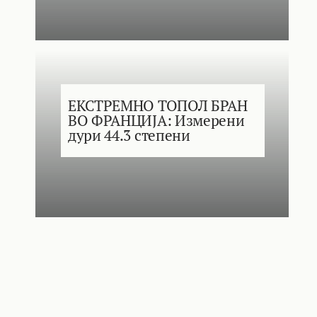
ЕКСТРЕМНО ТОПОЛ БРАН
ВО ФРАНЦИЈА: Измерени
дури 44.3 степени