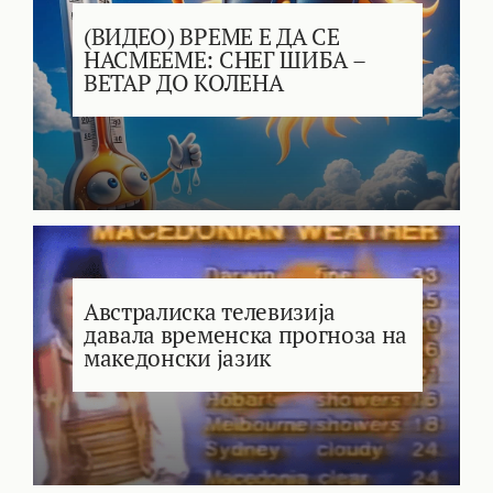
(ВИДЕО) ВРЕМЕ Е ДА СЕ
НАСМЕЕМЕ: СНЕГ ШИБА –
ВЕТАР ДО КОЛЕНА
Австралиска телевизија
давала временска прогноза на
македонски јазик