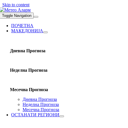
Skip to content
Toggle Navigation
ПОЧЕТНА
МАКЕДОНИЈА
Дневна Прогноза
Неделна Прогноза
Месечна Прогноза
Дневна Прогноза
Неделна Прогноза
Месечна Прогноза
ОСТАНАТИ РЕГИОНИ