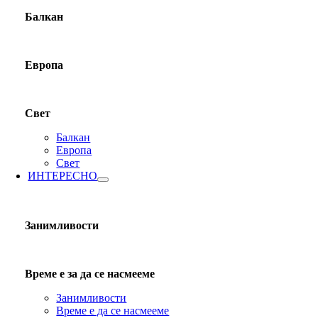
Балкан
Европа
Свет
Балкан
Европа
Свет
ИНТЕРЕСНО
Занимливости
Време е за да се насмееме
Занимливости
Време е да се насмееме