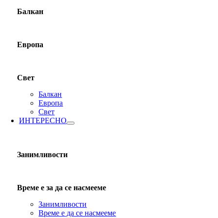
Балкан
Европа
Свет
Балкан
Европа
Свет
ИНТЕРЕСНО
Занимливости
Време е за да се насмееме
Занимливости
Време е да се насмееме