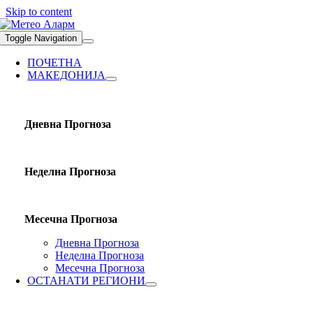
Skip to content
Toggle Navigation
ПОЧЕТНА
МАКЕДОНИЈА
Дневна Прогноза
Неделна Прогноза
Месечна Прогноза
Дневна Прогноза
Неделна Прогноза
Месечна Прогноза
ОСТАНАТИ РЕГИОНИ