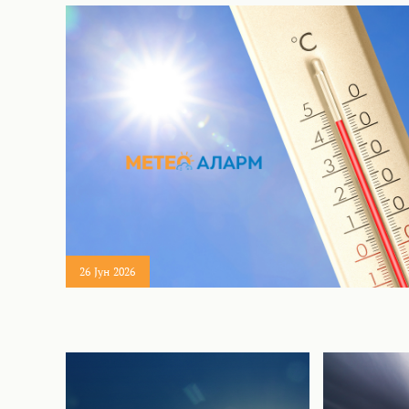
26 Јун 2026