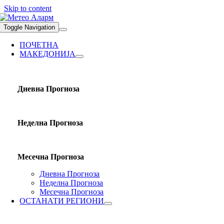
Skip to content
Toggle Navigation
ПОЧЕТНА
МАКЕДОНИЈА
Дневна Прогноза
Неделна Прогноза
Месечна Прогноза
Дневна Прогноза
Неделна Прогноза
Месечна Прогноза
ОСТАНАТИ РЕГИОНИ