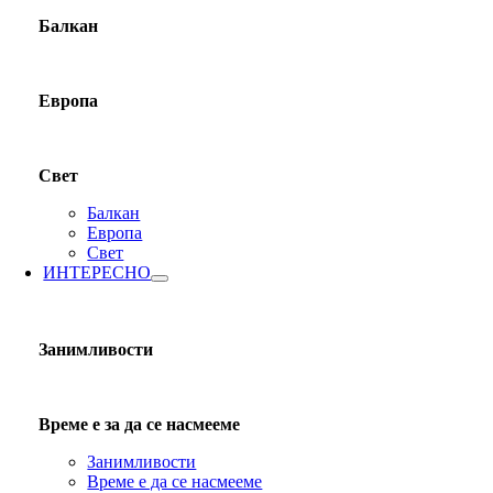
Балкан
Европа
Свет
Балкан
Европа
Свет
ИНТЕРЕСНО
Занимливости
Време е за да се насмееме
Занимливости
Време е да се насмееме