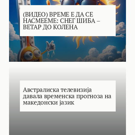
(ВИДЕО) ВРЕМЕ Е ДА СЕ
НАСМЕЕМЕ: СНЕГ ШИБА –
ВЕТАР ДО КОЛЕНА
Австралиска телевизија
давала временска прогноза на
македонски јазик