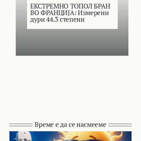
ЕКСТРЕМНО ТОПОЛ БРАН
ВО ФРАНЦИЈА: Измерени
дури 44.3 степени
Време е да се насмееме