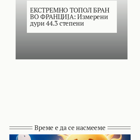
ЕКСТРЕМНО ТОПОЛ БРАН
ВО ФРАНЦИЈА: Измерени
дури 44.3 степени
Време е да се насмееме