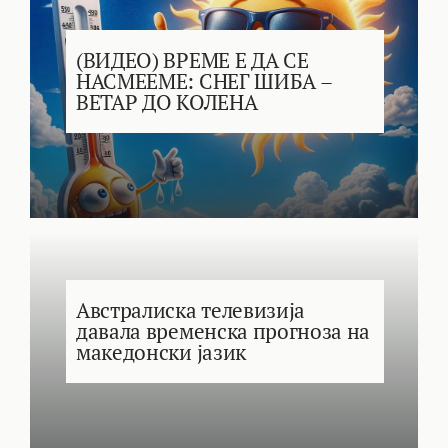
(ВИДЕО) ВРЕМЕ Е ДА СЕ
НАСМЕЕМЕ: СНЕГ ШИБА –
ВЕТАР ДО КОЛЕНА
Австралиска телевизија
давала временска прогноза на
македонски јазик