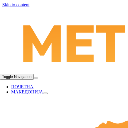
Skip to content
Toggle Navigation
ПОЧЕТНА
МАКЕДОНИЈА