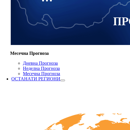
Месечна Прогноза
Дневна Прогноза
Неделна Прогноза
Месечна Прогноза
ОСТАНАТИ РЕГИОНИ