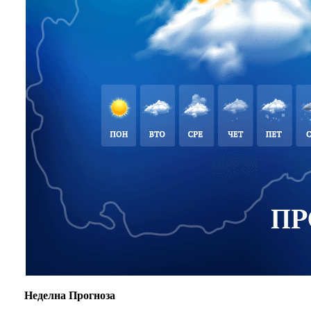
Неделна Прогноза