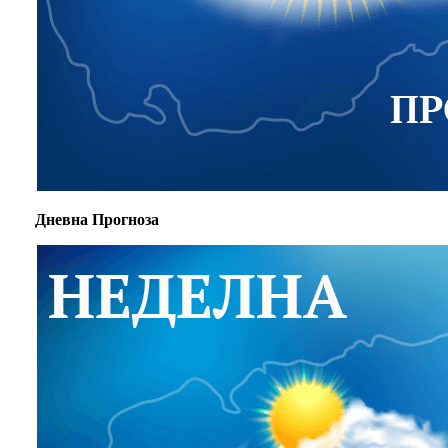
Дневна Прогноза