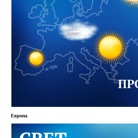
Европа