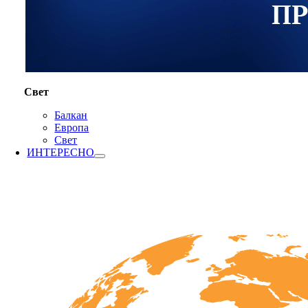
Свет
Балкан
Европа
Свет
ИНТЕРЕСНО