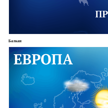
Балкан