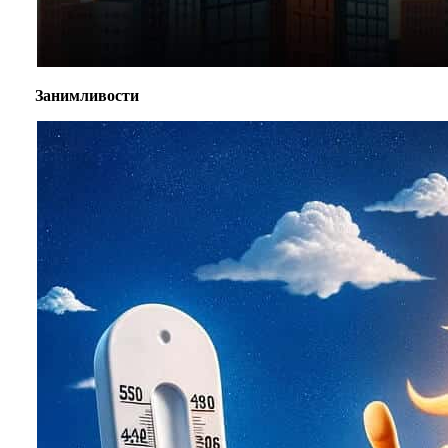
Занимливости