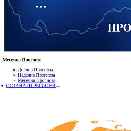
Месечна Прогноза
Дневна Прогноза
Неделна Прогноза
Месечна Прогноза
ОСТАНАТИ РЕГИОНИ