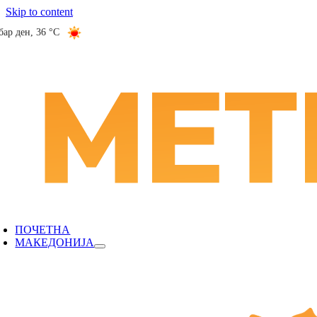
Skip to content
бар ден
,
36 °C
ПОЧЕТНА
МАКЕДОНИЈА