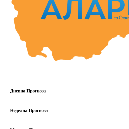
Дневна Прогноза
Неделна Прогноза