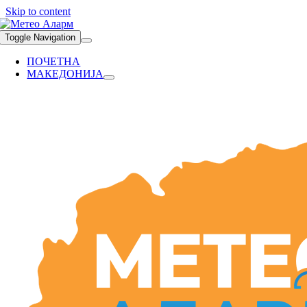
Skip to content
Toggle Navigation
ПОЧЕТНА
МАКЕДОНИЈА