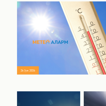
26 Јун 2026