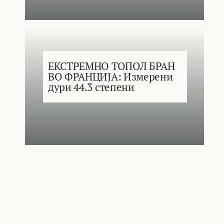
ЕКСТРЕМНО ТОПОЛ БРАН
ВО ФРАНЦИЈА: Измерени
дури 44.3 степени