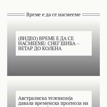
Време е да се насмееме
(ВИДЕО) ВРЕМЕ Е ДА СЕ
НАСМЕЕМЕ: СНЕГ ШИБА –
ВЕТАР ДО КОЛЕНА
Австралиска телевизија
давала временска прогноза на