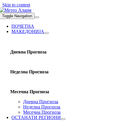
Skip to content
Toggle Navigation
ПОЧЕТНА
МАКЕДОНИЈА
Дневна Прогноза
Неделна Прогноза
Месечна Прогноза
Дневна Прогноза
Неделна Прогноза
Месечна Прогноза
ОСТАНАТИ РЕГИОНИ