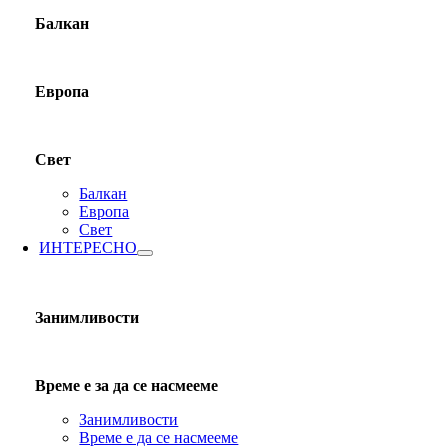
Балкан
Европа
Свет
Балкан
Европа
Свет
ИНТЕРЕСНО
Занимливости
Време е за да се насмееме
Занимливости
Време е да се насмееме