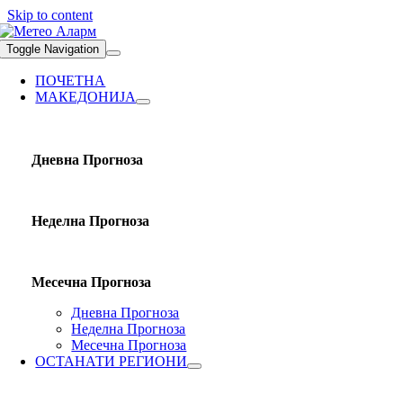
Skip to content
Toggle Navigation
ПОЧЕТНА
МАКЕДОНИЈА
Дневна Прогноза
Неделна Прогноза
Месечна Прогноза
Дневна Прогноза
Неделна Прогноза
Месечна Прогноза
ОСТАНАТИ РЕГИОНИ