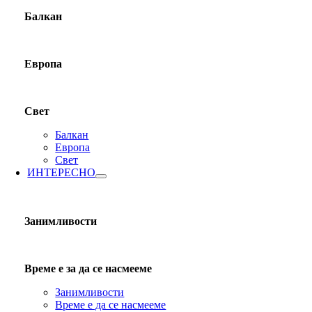
Балкан
Европа
Свет
Балкан
Европа
Свет
ИНТЕРЕСНО
Занимливости
Време е за да се насмееме
Занимливости
Време е да се насмееме