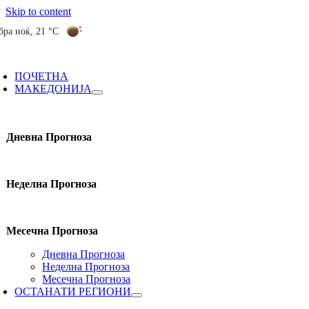
Skip to content
бра ноќ
,
21 °C
ПОЧЕТНА
МАКЕДОНИЈА
Дневна Прогноза
Неделна Прогноза
Месечна Прогноза
Дневна Прогноза
Неделна Прогноза
Месечна Прогноза
ОСТАНАТИ РЕГИОНИ