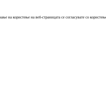
ање на користење на веб-страницата се согласувате со користењ