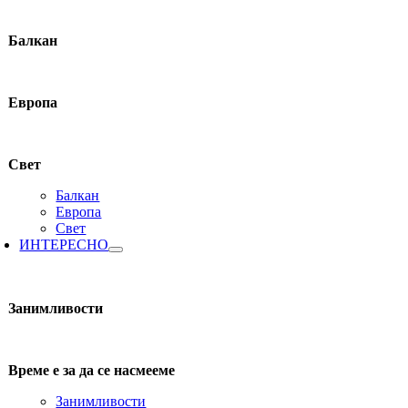
Балкан
Европа
Свет
Балкан
Европа
Свет
ИНТЕРЕСНО
Занимливости
Време е за да се насмееме
Занимливости