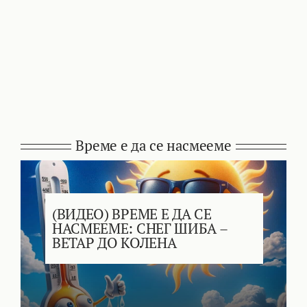
Време е да се насмееме
(ВИДЕО) ВРЕМЕ Е ДА СЕ
НАСМЕЕМЕ: СНЕГ ШИБА –
ВЕТАР ДО КОЛЕНА