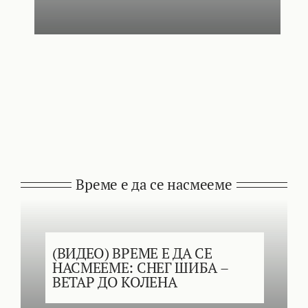
Време е да се насмееме
(ВИДЕО) ВРЕМЕ Е ДА СЕ
НАСМЕЕМЕ: СНЕГ ШИБА –
ВЕТАР ДО КОЛЕНА