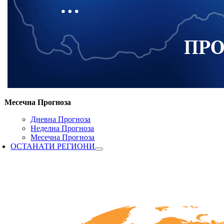
Месечна Прогноза
Дневна Прогноза
Неделна Прогноза
Месечна Прогноза
ОСТАНАТИ РЕГИОНИ