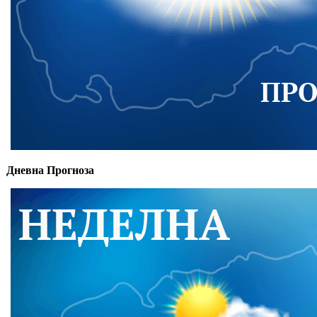
Дневна Прогноза