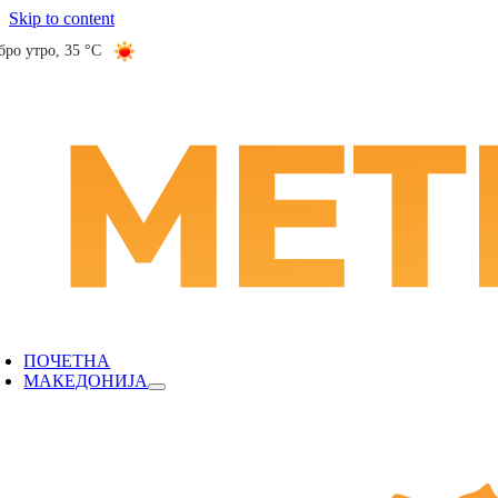
Skip to content
бро утро
,
35 °C
ПОЧЕТНА
МАКЕДОНИЈА