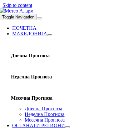
Skip to content
Toggle Navigation
ПОЧЕТНА
МАКЕДОНИЈА
Дневна Прогноза
Неделна Прогноза
Месечна Прогноза
Дневна Прогноза
Неделна Прогноза
Месечна Прогноза
ОСТАНАТИ РЕГИОНИ