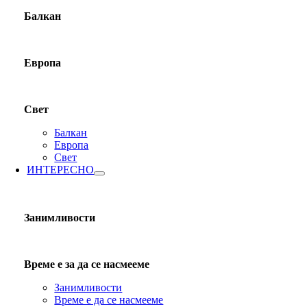
Балкан
Европа
Свет
Балкан
Европа
Свет
ИНТЕРЕСНО
Занимливости
Време е за да се насмееме
Занимливости
Време е да се насмееме