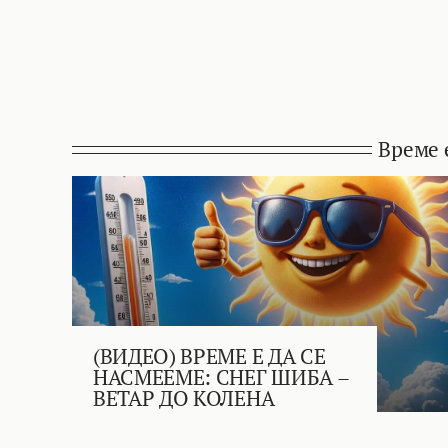
Време 
(ВИДЕО) ВРЕМЕ Е ДА СЕ
НАСМЕЕМЕ: СНЕГ ШИБА –
ВЕТАР ДО КОЛЕНА