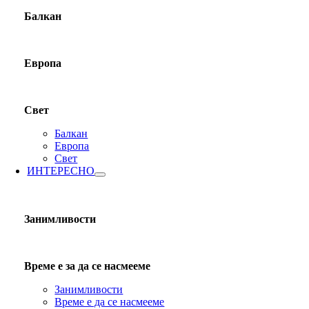
Балкан
Европа
Свет
Балкан
Европа
Свет
ИНТЕРЕСНО
Занимливости
Време е за да се насмееме
Занимливости
Време е да се насмееме