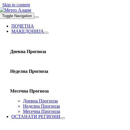
Skip to content
Toggle Navigation
ПОЧЕТНА
МАКЕДОНИЈА
Дневна Прогноза
Неделна Прогноза
Месечна Прогноза
Дневна Прогноза
Неделна Прогноза
Месечна Прогноза
ОСТАНАТИ РЕГИОНИ