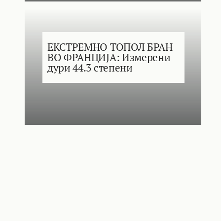
ЕКСТРЕМНО ТОПОЛ БРАН
ВО ФРАНЦИЈА: Измерени
дури 44.3 степени