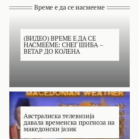
Време е да се насмееме
(ВИДЕО) ВРЕМЕ Е ДА СЕ
НАСМЕЕМЕ: СНЕГ ШИБА –
ВЕТАР ДО КОЛЕНА
Австралиска телевизија
давала временска прогноза на
македонски јазик