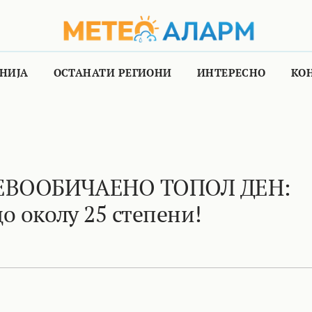
НИЈА
ОСТАНАТИ РЕГИОНИ
ИНТЕРЕСНО
КО
НЕВООБИЧАЕНО ТОПОЛ ДЕН:
о околу 25 степени!