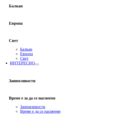
Балкан
Европа
Свет
Балкан
Европа
Свет
ИНТЕРЕСНО
Занимливости
Време е за да се насмееме
Занимливости
Време е да се насмееме