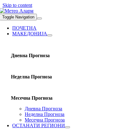
Skip to content
Toggle Navigation
ПОЧЕТНА
МАКЕДОНИЈА
Дневна Прогноза
Неделна Прогноза
Месечна Прогноза
Дневна Прогноза
Неделна Прогноза
Месечна Прогноза
ОСТАНАТИ РЕГИОНИ