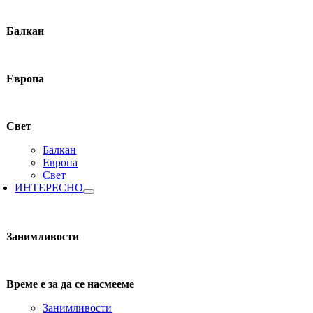
Балкан
Европа
Свет
Балкан
Европа
Свет
ИНТЕРЕСНО
Занимливости
Време е за да се насмееме
Занимливости