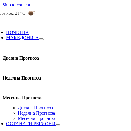
Skip to content
бра ноќ
,
21 °C
ПОЧЕТНА
МАКЕДОНИЈА
Дневна Прогноза
Неделна Прогноза
Месечна Прогноза
Дневна Прогноза
Неделна Прогноза
Месечна Прогноза
ОСТАНАТИ РЕГИОНИ