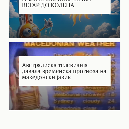
ВЕТАР ДО КОЛЕНА
Австралиска телевизија
давала временска прогноза на
македонски јазик