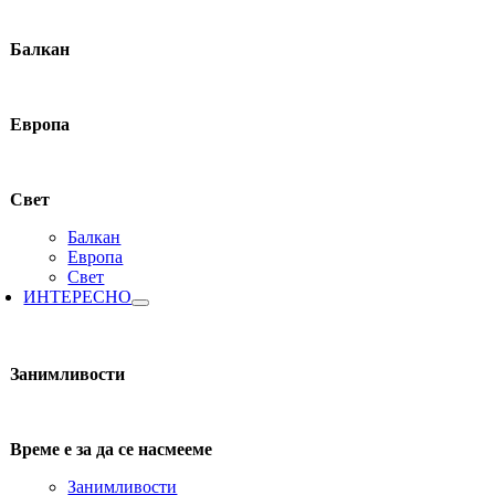
Балкан
Европа
Свет
Балкан
Европа
Свет
ИНТЕРЕСНО
Занимливости
Време е за да се насмееме
Занимливости