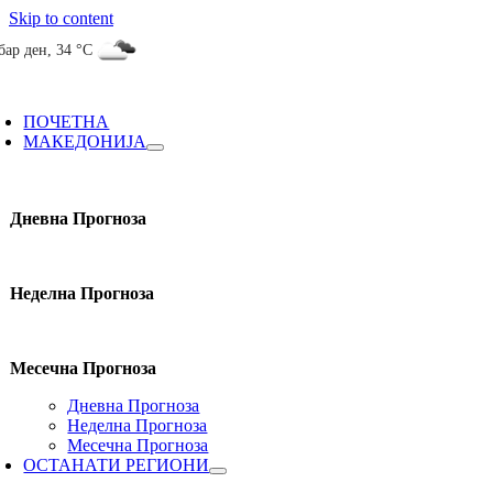
Skip to content
бар ден
,
34 °C
ПОЧЕТНА
МАКЕДОНИЈА
Дневна Прогноза
Неделна Прогноза
Месечна Прогноза
Дневна Прогноза
Неделна Прогноза
Месечна Прогноза
ОСТАНАТИ РЕГИОНИ