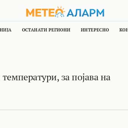
НИЈА
ОСТАНАТИ РЕГИОНИ
ИНТЕРЕСНО
КО
 температури, за појава на