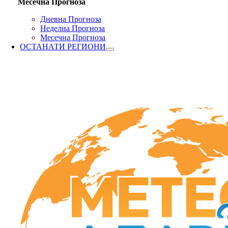
Месечна Прогноза
Дневна Прогноза
Неделна Прогноза
Месечна Прогноза
ОСТАНАТИ РЕГИОНИ