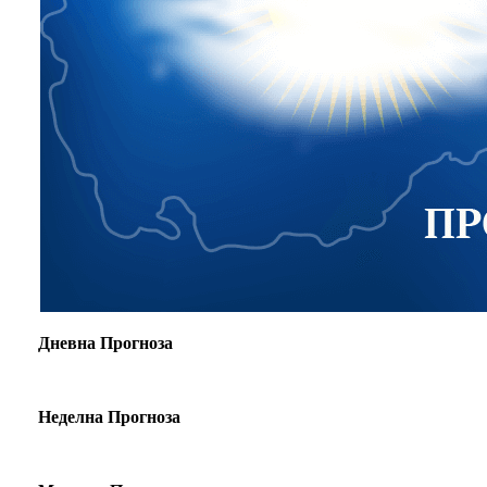
Дневна Прогноза
Неделна Прогноза