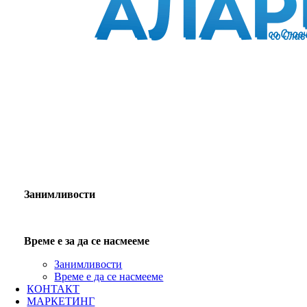
Занимливости
Време е за да се насмееме
Занимливости
Време е да се насмееме
КОНТАКТ
МАРКЕТИНГ