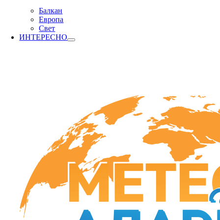
Балкан
Европа
Свет
ИНТЕРЕСНО