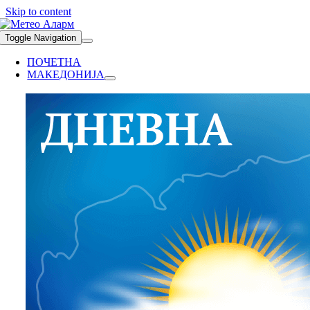
Skip to content
Toggle Navigation
ПОЧЕТНА
МАКЕДОНИЈА