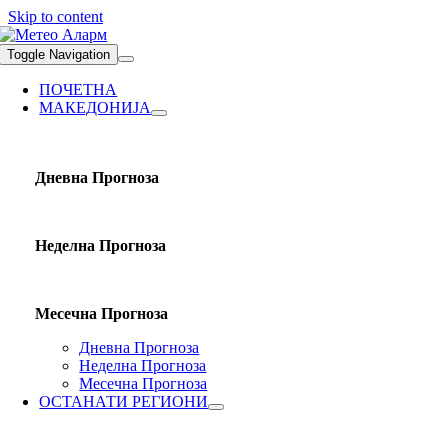
Skip to content
Toggle Navigation
ПОЧЕТНА
МАКЕДОНИЈА
Дневна Прогноза
Неделна Прогноза
Месечна Прогноза
Дневна Прогноза
Неделна Прогноза
Месечна Прогноза
ОСТАНАТИ РЕГИОНИ