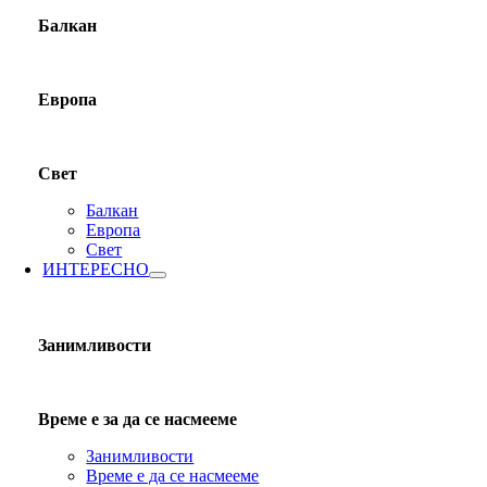
Балкан
Европа
Свет
Балкан
Европа
Свет
ИНТЕРЕСНО
Занимливости
Време е за да се насмееме
Занимливости
Време е да се насмееме