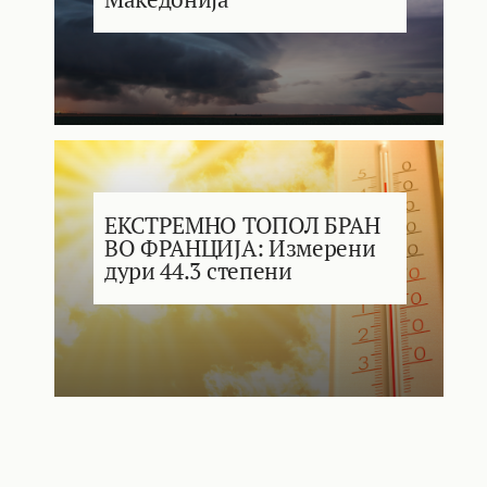
ЕКСТРЕМНО ТОПОЛ БРАН
ВО ФРАНЦИЈА: Измерени
дури 44.3 степени