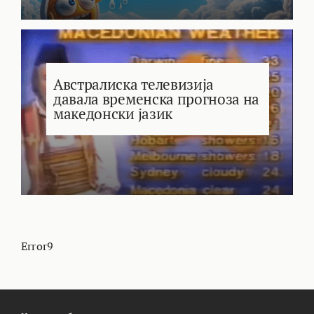
Австралиска телевизија
давала временска прогноза на
македонски јазик
Error9