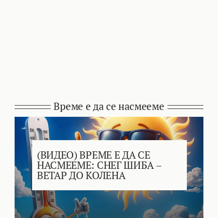
Време е да се насмееме
(ВИДЕО) ВРЕМЕ Е ДА СЕ
НАСМЕЕМЕ: СНЕГ ШИБА –
ВЕТАР ДО КОЛЕНА