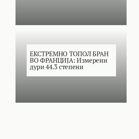
ЕКСТРЕМНО ТОПОЛ БРАН
ВО ФРАНЦИЈА: Измерени
дури 44.3 степени