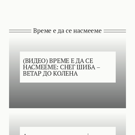
Време е да се насмееме
(ВИДЕО) ВРЕМЕ Е ДА СЕ
НАСМЕЕМЕ: СНЕГ ШИБА –
ВЕТАР ДО КОЛЕНА