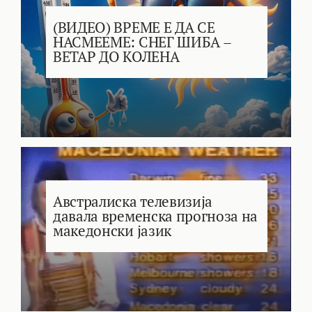
(ВИДЕО) ВРЕМЕ Е ДА СЕ
НАСМЕЕМЕ: СНЕГ ШИБА –
ВЕТАР ДО КОЛЕНА
Австралиска телевизија
давала временска прогноза на
македонски јазик