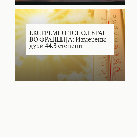
ЕКСТРЕМНО ТОПОЛ БРАН
ВО ФРАНЦИЈА: Измерени
дури 44.3 степени