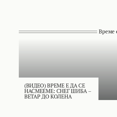
Време 
(ВИДЕО) ВРЕМЕ Е ДА СЕ
НАСМЕЕМЕ: СНЕГ ШИБА –
ВЕТАР ДО КОЛЕНА